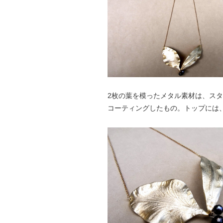
2枚の葉を模ったメタル素材は、スタ
コーティングしたもの。トップには