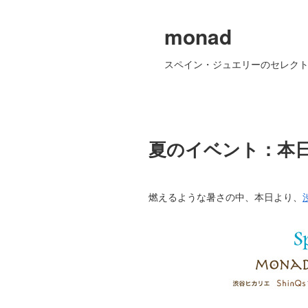
monad
スペイン・ジュエリーのセレクト
夏のイベント：本
燃えるような暑さの中、本日より、