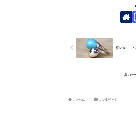
夏のセールが
夏のセ
ホーム
JOIDART