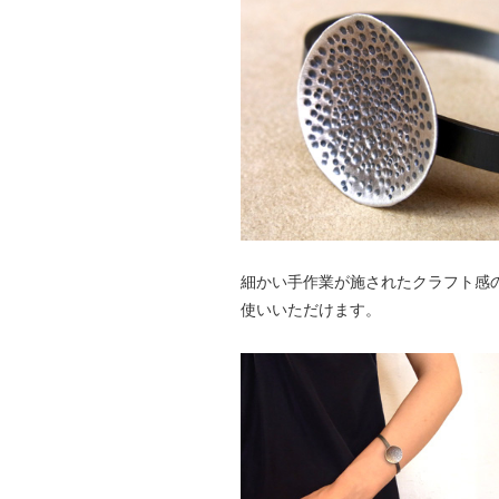
細かい手作業が施されたクラフト感
使いいただけます。