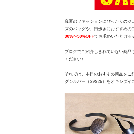
真夏のファッションにぴったりのジ
ズのバッグや、街歩きにおすすめの
30%〜50%OFF
でお求めいただける
ブログでご紹介しきれていない商品
ください♪
それでは、本日のおすすめ商品をご
グシルバー（SV925）をオキシダ