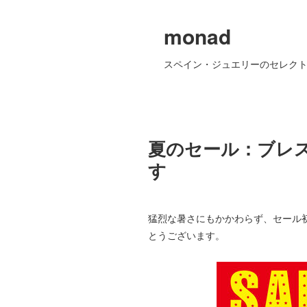
monad
スペイン・ジュエリーのセレクト
夏のセール：ブレ
す
猛烈な暑さにもかかわらず、セール
とうございます。