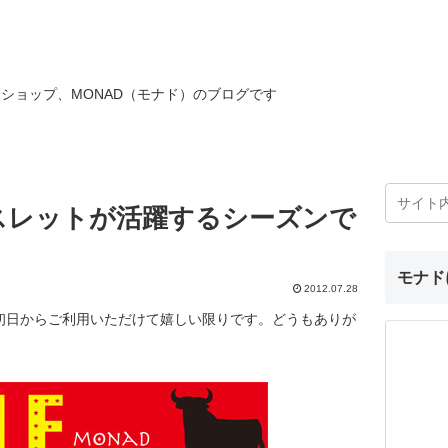
ショップ、MONAD（モナド）のブログです
スレットが活躍するシーズンで
モナド
2012.07.28
初日からご利用いただけて嬉しい限りです。どうもありが