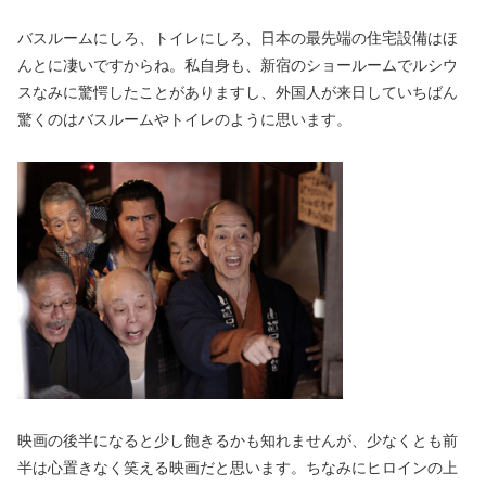
バスルームにしろ、トイレにしろ、日本の最先端の住宅設備はほ
んとに凄いですからね。私自身も、新宿のショールームでルシウ
スなみに驚愕したことがありますし、外国人が来日していちばん
驚くのはバスルームやトイレのように思います。
映画の後半になると少し飽きるかも知れませんが、少なくとも前
半は心置きなく笑える映画だと思います。ちなみにヒロインの上