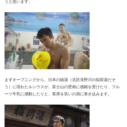
うと思います。
まずオープニングから、日本の銭湯（北区滝野川の稲荷湯だそ
う）に現れたルシウスが、富士山の壁画に感銘を受けたり、フル
ーツ牛乳に感動したりと、客席を笑いの渦に巻き込みます。