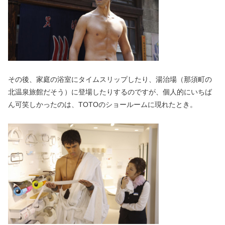
その後、家庭の浴室にタイムスリップしたり、湯治場（那須町の
北温泉旅館だそう）に登場したりするのですが、個人的にいちば
ん可笑しかったのは、TOTOのショールームに現れたとき。