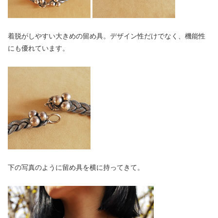
着脱がしやすい大きめの留め具。デザイン性だけでなく、機能性
にも優れています。
下の写真のように留め具を横に持ってきて。