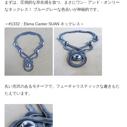
まずは、圧倒的な存在感を放つ、まさにワン・アンド・オンリー
なネックレス！ ブルーグレーな色合いが神秘的です。
＜#1332：Elena Canter SUAN ネックレス＞
丸い光沢のあるモチーフで、フューチャリスティックな趣きもた
たえています。