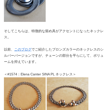
そしてこちらは、特徴的な留め具がアクセントになったネックレ
ス。
以前、
このブログ
でご紹介したブロンズカラーのネックレスのシ
ルバーバージョンですが、チェーンの部分を平らにして、ボリュ
ームを抑えています。
＜#1574：Elena Canter SINA PL ネックレス＞