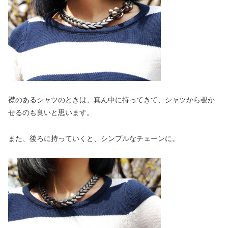
襟のあるシャツのときは、真ん中に持ってきて、シャツから覗か
せるのも良いと思います。
また、後ろに持っていくと、シンプルなチェーンに。