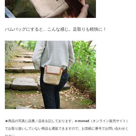
バムバッグにすると、こんな感じ。足取りも軽快に！
★商品の写真に品番／品名を記しております。
e-monad
（オンライン販売サイト）
でお取り扱いしていない商品も通販できますので、お気軽に番号でお問い合わせく
ださい。