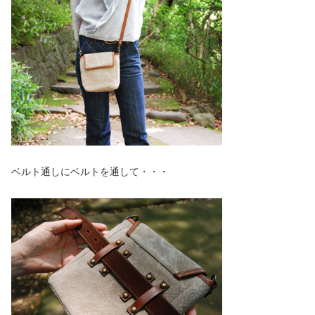
ベルト通しにベルトを通して・・・