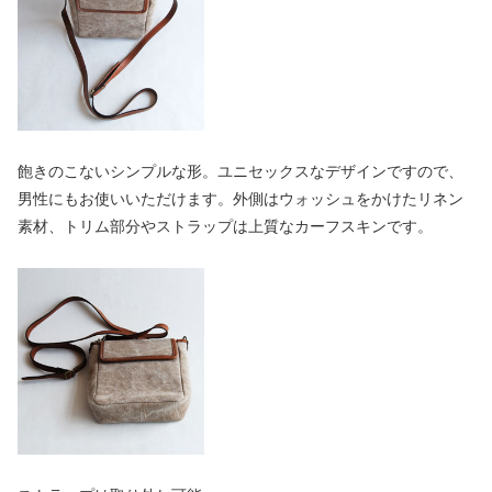
飽きのこないシンプルな形。ユニセックスなデザインですので、
男性にもお使いいただけます。外側はウォッシュをかけたリネン
素材、トリム部分やストラップは上質なカーフスキンです。