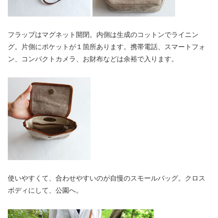
フラップはマグネット開閉。内側は生成のコットンでライニン
グ。片側にポケットが１箇所あります。携帯電話、スマートフォ
ン、コンパクトカメラ、お財布などは余裕で入ります。
使いやすくて、合わせやすいのが自慢のスモールバッグ。クロス
ボディにして、公園へ。