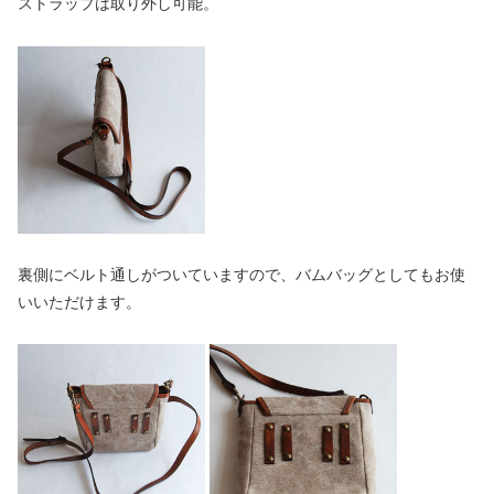
ストラップは取り外し可能。
裏側にベルト通しがついていますので、バムバッグとしてもお使
いいただけます。