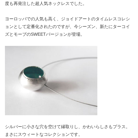
度も再発注した超人気ネックレスでした。
ヨーロッパでの人気も高く、ジョイドアートのタイムレスコレシ
ョンとして定番化されたのですが、今シーズン、新たにターコイ
ズとモーブのSWEETバージョンが登場。
シルバーに小さな穴を空けて縁取りし、かわいらしさもプラス。
まさにスウィートなコレクションです。