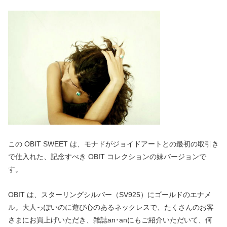
この OBIT SWEET は、モナドがジョイドアートとの最初の取引き
で仕入れた、記念すべき OBIT コレクションの妹バージョンで
す。
OBIT は、スターリングシルバー（SV925）にゴールドのエナメ
ル。大人っぽいのに遊び心のあるネックレスで、たくさんのお客
さまにお買上げいただき、雑誌an･anにもご紹介いただいて、何