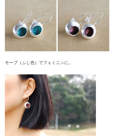
モーブ（ふじ色）でフェミニンに。