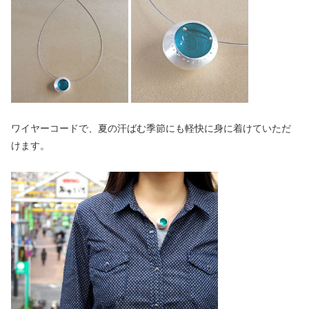
ワイヤーコードで、夏の汗ばむ季節にも軽快に身に着けていただ
けます。