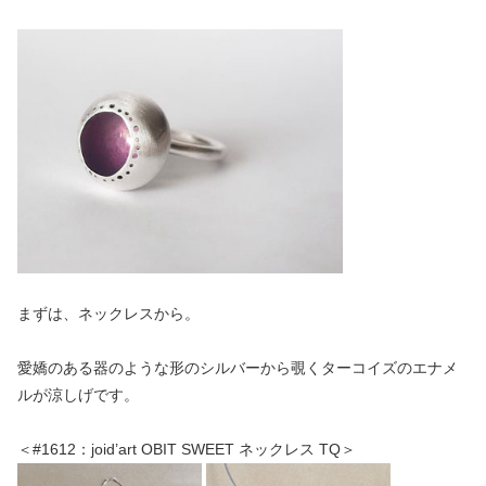
まずは、ネックレスから。
愛嬌のある器のような形のシルバーから覗くターコイズのエナメ
ルが涼しげです。
＜#1612：joid’art OBIT SWEET ネックレス TQ＞