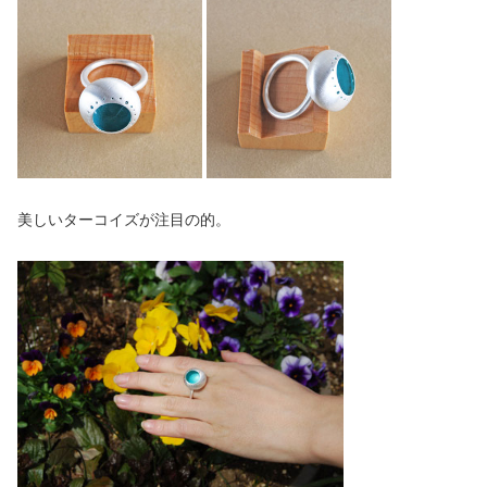
美しいターコイズが注目の的。