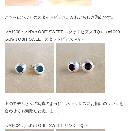
こちらは小ぶりのスタッドピアス。かわいらしさ満点です。
＜#1608：joid’art OBIT SWEET スタッドピアス TQ＞＜#1609：
joid’art OBIT SWEET スタッドピアス MV＞
上のモデルさんの写真のように、ネックレスにお揃いのリングを
合わせても素敵だと思います。
＜#1604：joid’art OBIT SWEET リング TQ＞