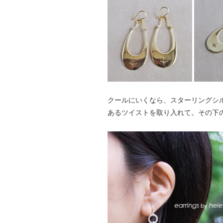
クールにいくなら、スターリングシル
あるツイストを取り入れて。その下