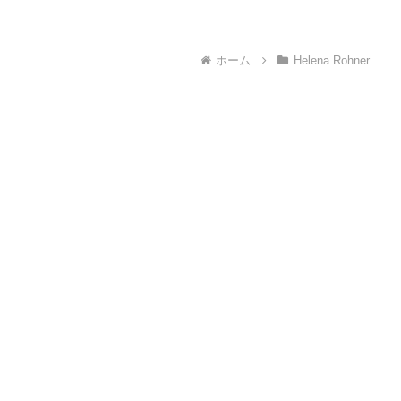
ホーム
Helena Rohner