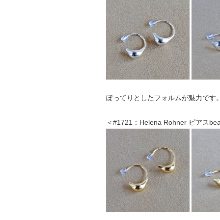
ぽってりとしたフォルムが魅力です
＜#1721：Helena Rohner ピアスbe