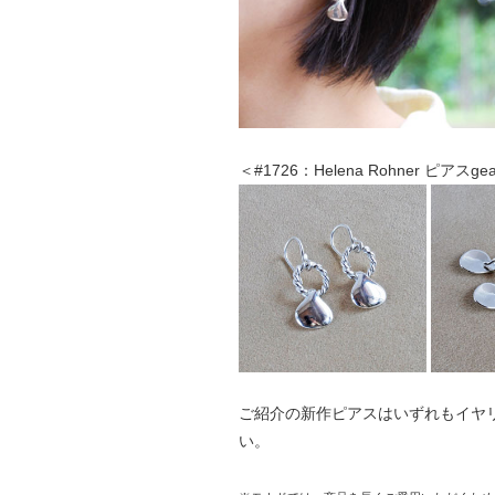
＜#1726：Helena Rohner ピアスge
ご紹介の新作ピアスはいずれもイヤ
い。