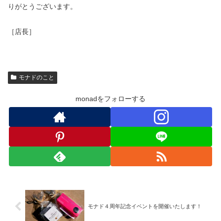
りがとうございます。
［店長］
モナドのこと
monadをフォローする
モナド４周年記念イベントを開催いたします！