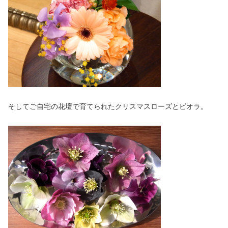
そしてご自宅の花壇で育てられたクリスマスローズとビオラ。