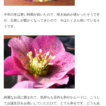
今年の冬は寒い時期が続いたので、咲き始めが遅かったそうです
が、日差しが暖かくなってきたので、今はたくさん咲いているそ
うです。
綺麗なお花に囲まれて、気持ちも店内も和やかムードに。こうし
てお誕生日をお祝いしていただけて、とても幸せです。どうもあ