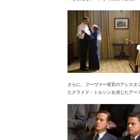
さらに、フーヴァー長官のアシスタ
たクライド・トルソンを演じたアーミー・