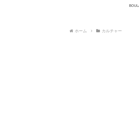
BOUL
ホーム
カルチャー