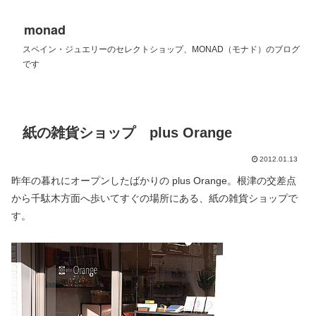
monad
スペイン・ジュエリーのセレクトショップ、MONAD（モナド）のブログ
です
紙の雑貨ショップ plus Orange
2012.01.13
昨年の暮れにオープンしたばかりの plus Orange。根津の交差点
から千駄木方面へ歩いてすぐの場所にある、紙の雑貨ショップで
す。