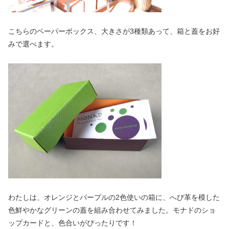
こちらのペーパーボックス、大きさが3種類あって、箱と蓋をお好
みで選べます。
わたしは、オレンジとパープルの2色使いの箱に、へび革を模した
色鮮やかなグリーンの蓋を組み合わせてみました。モナドのショ
ップカードと、色合いがぴったりです！