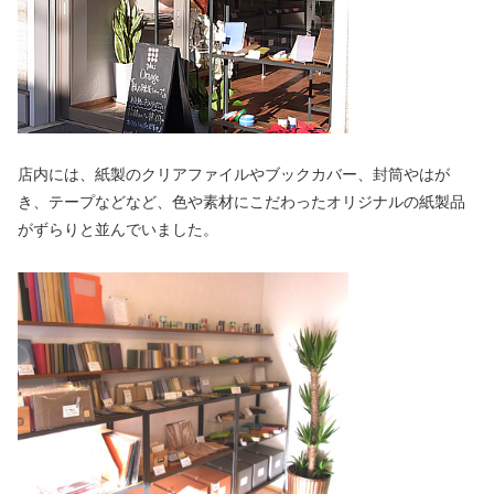
店内には、紙製のクリアファイルやブックカバー、封筒やはが
き、テープなどなど、色や素材にこだわったオリジナルの紙製品
がずらりと並んでいました。