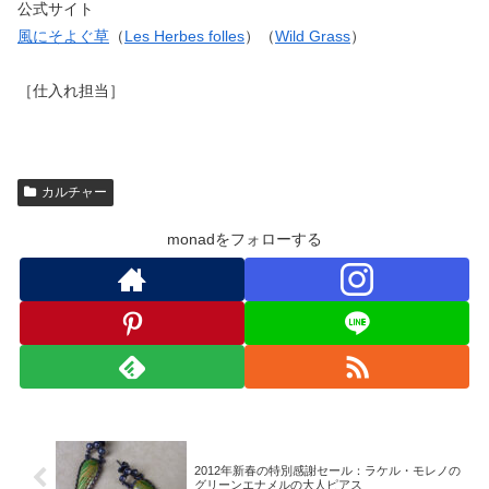
公式サイト
風にそよぐ草
（
Les Herbes folles
）（
Wild Grass
）
［仕入れ担当］
カルチャー
monadをフォローする
2012年新春の特別感謝セール：ラケル・モレノの
グリーンエナメルの大人ピアス