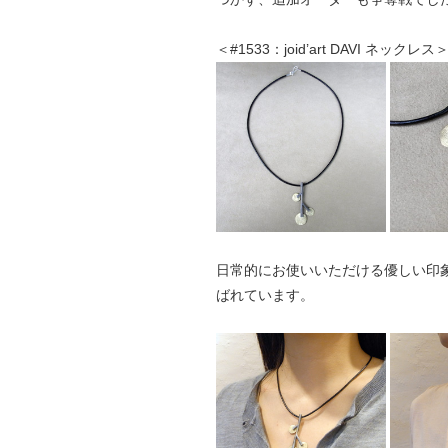
＜#1533：joid’art DAVI ネックレス
日常的にお使いいただける優しい印
ばれています。