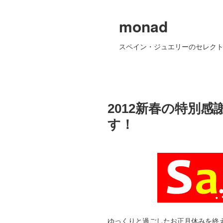
monad
スペイン・ジュエリーのセレクト
2012新春の特別
す！
ゆっくりと過ごしたお正月休みを終