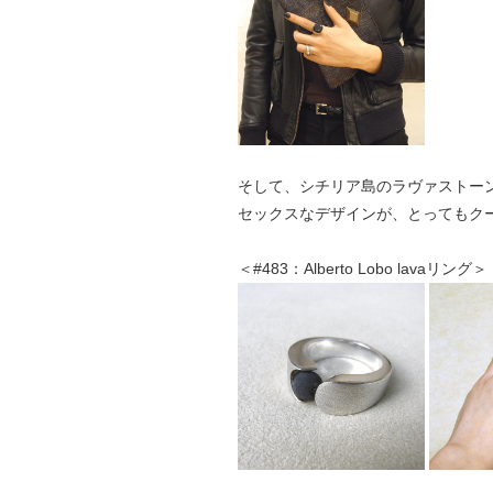
そして、シチリア島のラヴァストー
セックスなデザインが、とってもク
＜#483：Alberto Lobo lavaリング＞