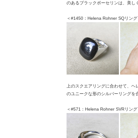
のあるブラックポーセリンは、美し
＜#1450：Helena Rohner SQリング
上のスクエアリングに合わせて、ヘ
のユニークな形のシルバーリングを
＜#571：Helena Rohner SVRリン