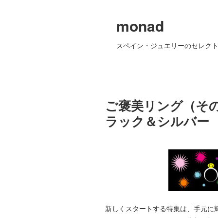
monad
スペイン・ジュエリーのセレクト
ご褒美リング（そ
ラック＆シルバー
新しくスタートする特集は、手元に輝