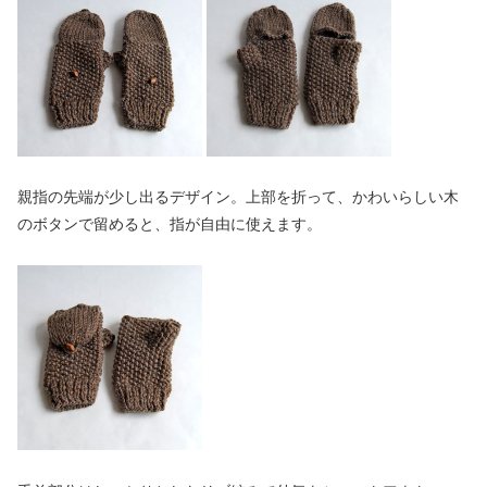
親指の先端が少し出るデザイン。上部を折って、かわいらしい木
のボタンで留めると、指が自由に使えます。