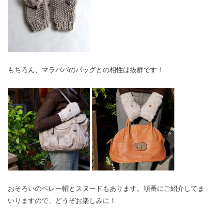
もちろん、マラババのバッグとの相性は抜群です！
おそろいのベレー帽とスヌードもあります。順番にご紹介してま
いりますので、どうぞお楽しみに！