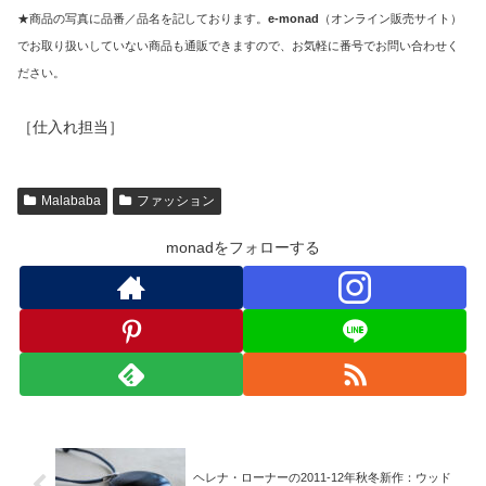
★商品の写真に品番／品名を記しております。
e-monad
（オンライン販売サイト）
でお取り扱いしていない商品も通販できますので、お気軽に番号でお問い合わせく
ださい。
［仕入れ担当］
Malababa
ファッション
monadをフォローする
ヘレナ・ローナーの2011-12年秋冬新作：ウッド