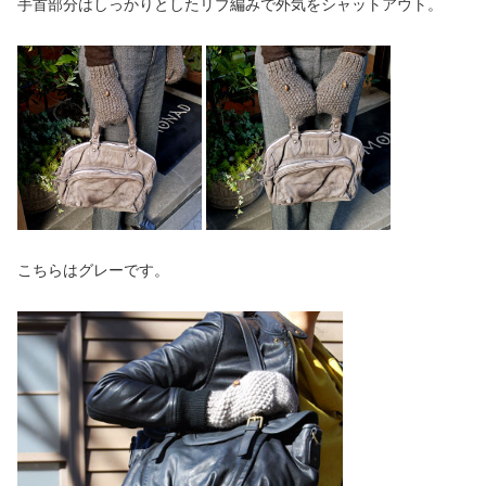
手首部分はしっかりとしたリブ編みで外気をシャットアウト。
こちらはグレーです。