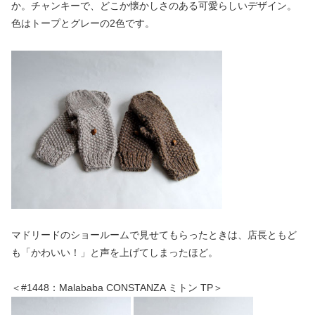
か。チャンキーで、どこか懐かしさのある可愛らしいデザイン。
色はトープとグレーの2色です。
マドリードのショールームで見せてもらったときは、店長ともど
も「かわいい！」と声を上げてしまったほど。
＜#1448：Malababa CONSTANZA ミトン TP＞