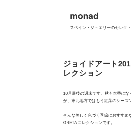
monad
スペイン・ジュエリーのセレクト
ジョイドアート2011
レクション
10月最後の週末です。秋も本番に
が、東北地方ではもう紅葉のシーズ
そんな美しく色づく季節におすすめ
GRETA コレクションです。