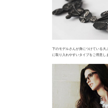
下のモデルさんが身につけている大
に取り入れやすいタイプをご用意し