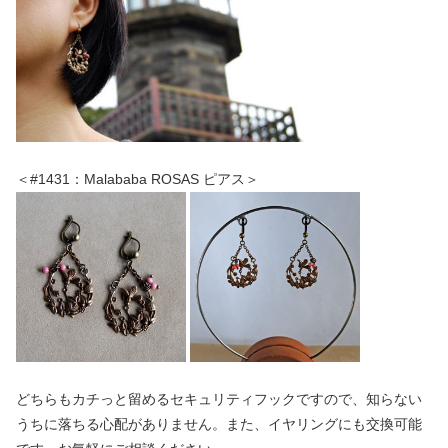
＜#1431：Malababa ROSAS ピアス＞
どちらもカチっと留めるセキュリティフックですので、知らない
うちに落ちる心配がありません。また、イヤリングにも交換可能