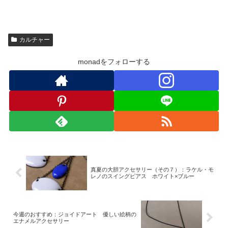
カルチャー
monadをフォローする
真夏の大胆アクセサリー（その７）：ラケル・モ
レノのスイングピアス ホワイト×ブルー
今週のおすすめ：ジョイドアート 優しい絵柄の
エナメルアクセサリー