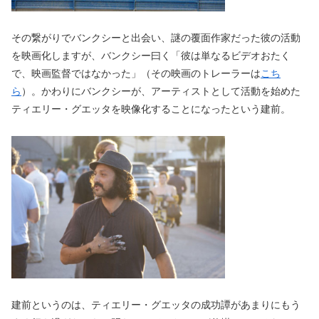
その繋がりでバンクシーと出会い、謎の覆面作家だった彼の活動
を映画化しますが、バンクシー曰く「彼は単なるビデオおたく
で、映画監督ではなかった」（その映画のトレーラーは
こち
ら
）。かわりにバンクシーが、アーティストとして活動を始めた
ティエリー・グエッタを映像化することになったという建前。
建前というのは、ティエリー・グエッタの成功譚があまりにもう