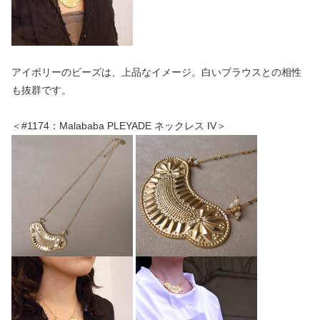
アイボリーのビーズは、上品なイメージ。白いブラウスとの相性
も抜群です。
＜#1174：Malababa PLEYADE ネックレス IV＞