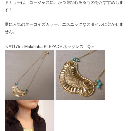
ドカラーは、ゴージャスに、かつ遊び心あるものをおすすめしま
す！
夏に人気のターコイズカラー。エスニックなスタイルに欠かせま
せん。
＜#1175：Malababa PLEYADE ネックレス TQ＞