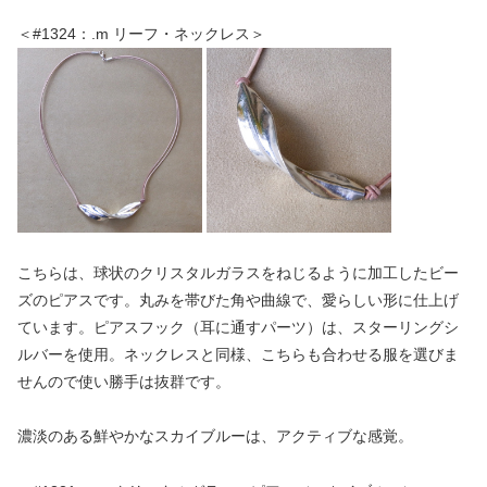
＜#1324：.m リーフ・ネックレス＞
こちらは、球状のクリスタルガラスをねじるように加工したビー
ズのピアスです。丸みを帯びた角や曲線で、愛らしい形に仕上げ
ています。ピアスフック（耳に通すパーツ）は、スターリングシ
ルバーを使用。ネックレスと同様、こちらも合わせる服を選びま
せんので使い勝手は抜群です。
濃淡のある鮮やかなスカイブルーは、アクティブな感覚。