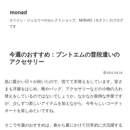
monad
スペイン・ジュエリーのセレクトショップ、MONAD（モナド）のブログ
です
今週のおすすめ：プントエムの普段遣いの
アクセサリー
2011.04.14
急に暖かい日々が続いたので、慌てて衣替えをしています。皆さ
まも洋服をはじめ、靴やバッグ、アクセサリーなどの小物の入れ
替えをしているのではないでしょうか。なかなか面倒な作業です
が、少しずつ新しいアイテムを加えながら、今年らしいコーディ
ネートを楽しみたいですね。
そこで今週のおすすめは、春から夏にかけて日常的に大活躍する