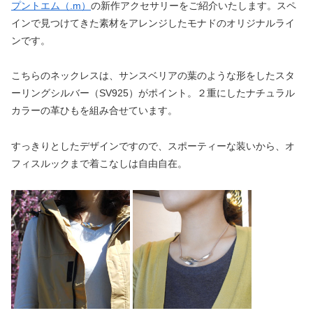
プントエム（.m）
の新作アクセサリーをご紹介いたします。スペ
インで見つけてきた素材をアレンジしたモナドのオリジナルライ
ンです。
こちらのネックレスは、サンスベリアの葉のような形をしたスタ
ーリングシルバー（SV925）がポイント。２重にしたナチュラル
カラーの革ひもを組み合せています。
すっきりとしたデザインですので、スポーティーな装いから、オ
フィスルックまで着こなしは自由自在。