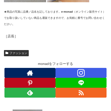
★商品の写真に品番／品名を記しております。
e-monad
（オンライン販売サイト）
でお取り扱いしていない商品も通販できますので、お気軽に番号でお問い合わせく
ださい。
［店長］
ファッション
monadをフォローする