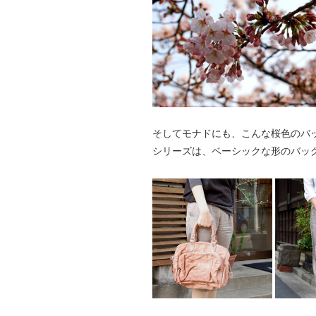
そしてモナドにも、こんな桜色のバ
シリーズは、ベーシックな形のバッ