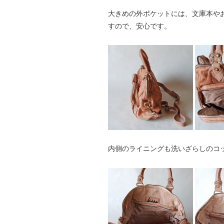
大きめの外ポケットには、文庫本や
すので、安心です。
内側のライニングも洗いざらしのコ