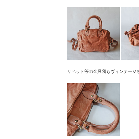
リベット等の金具類もヴィンテージ