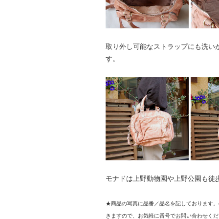
取り外し可能なストラップにも洗い
す。
モナドは上野動物園や上野公園も徒
★商品の写真に品番／品名を記しております。
きますので、お気軽に番号でお問い合わせくだ