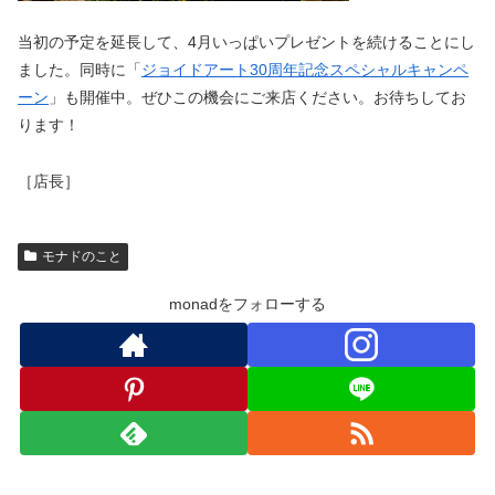
当初の予定を延長して、4月いっぱいプレゼントを続けることにし
ました。同時に「
ジョイドアート30周年記念スペシャルキャンペ
ーン
」も開催中。ぜひこの機会にご来店ください。お待ちしてお
ります！
［店長］
モナドのこと
monadをフォローする