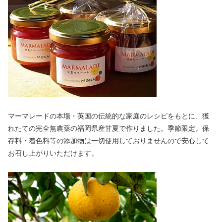
マーマレードの本場・英国の伝統的な家庭のレシピをもとに、獲
れたての完全無農薬の福岡県産甘夏で作りました。季節限定。保
存料・着色料等の添加物は一切使用しておりませんので安心して
お召し上がりいただけます。