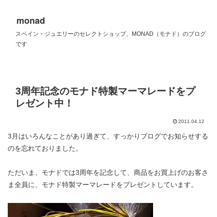
monad
スペイン・ジュエリーのセレクトショップ、MONAD（モナド）のブログ
です
3周年記念のモナド特製マーマレードをプ
レゼント中！
2011.04.12
3月はいろんなことがあり過ぎて、すっかりブログでお知らせする
のを忘れておりました。
ただいま、モナドでは3周年を記念して、商品をお買上げのお客さ
ま全員に、モナド特製マーマレードをプレゼントしています。