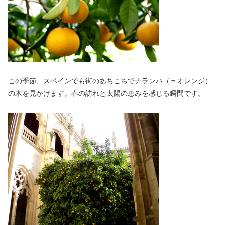
この季節、スペインでも街のあちこちでナランハ（＝オレンジ）
の木を見かけます。春の訪れと太陽の恵みを感じる瞬間です。