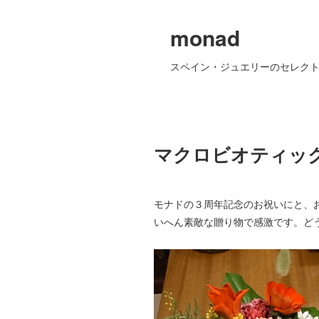
monad
スペイン・ジュエリーのセレクト
マクロビオティッ
モナドの３周年記念のお祝いにと、
いへん素敵な贈り物で感激です。ど