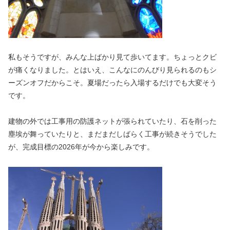
私もそうですが、みんな上ばかり見て歩いてます。ちょっとクビ
が痛くなりました。とはいえ、こんなにのんびり見られるのもシ
ーズンオフだからこそ。夏場だったら入場するだけでも大変そう
です。
建物の外では工事用の防護ネットが張られていたり、石を削った
塵埃が舞っていたりと、まだまだしばらく工事が続きそうでした
が、完成目標の2026年が今から楽しみです。