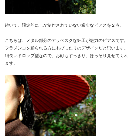
続いて、限定的にしか制作されていない稀少なピアスを２点。
こちらは、メタル部分のアラベスクな細工が魅力のピアスです。
フラメンコを踊られる方にもぴったりのデザインだと思います。
細長いドロップ型なので、お顔もすっきり、ほっそり見せてくれ
ます。