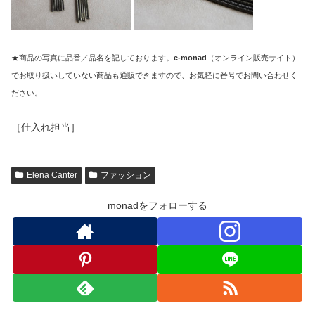
★商品の写真に品番／品名を記しております。
e-monad
（オンライン販売サイト）
でお取り扱いしていない商品も通販できますので、お気軽に番号でお問い合わせく
ださい。
［仕入れ担当］
Elena Canter
ファッション
monadをフォローする