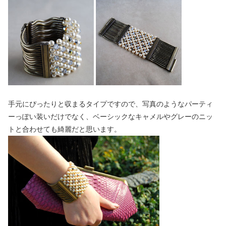
手元にぴったりと収まるタイプですので、写真のようなパーティ
ーっぽい装いだけでなく、ベーシックなキャメルやグレーのニッ
トと合わせても綺麗だと思います。