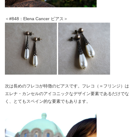
＜#848：Elena Cancer ピアス＞
次は長めのフレコが特徴のピアスです。フレコ（＝フリンジ）は
エレナ・カンセルのアイコニックなデザイン要素であるだけでな
く、とてもスペイン的な要素でもあります。