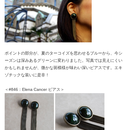
ポイントの部分が、夏のターコイズを思わせるブルーから、今シ
ーズンは深みあるグリーンに変わりました。写真では見えにくい
かもしれませんが、微かな斑模様が味わい深いピアスです。エキ
ゾチックな装いに是非！
＜#846：Elena Cancer ピアス＞