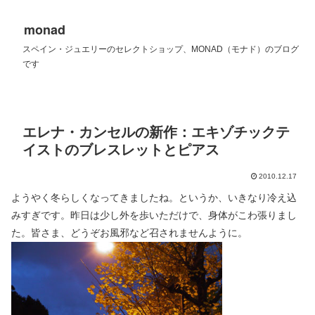
monad
スペイン・ジュエリーのセレクトショップ、MONAD（モナド）のブログ
です
エレナ・カンセルの新作：エキゾチックテ
イストのブレスレットとピアス
2010.12.17
ようやく冬らしくなってきましたね。というか、いきなり冷え込
みすぎです。昨日は少し外を歩いただけで、身体がこわ張りまし
た。皆さま、どうぞお風邪など召されませんように。