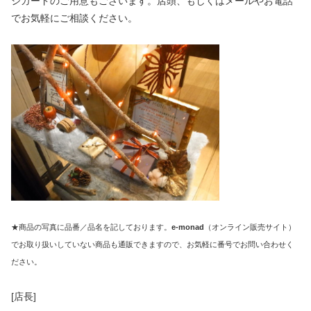
ジカードのご用意もございます。店頭、もしくはメールやお電話
でお気軽にご相談ください。
★商品の写真に品番／品名を記しております。
e-monad
（オンライン販売サイト）
でお取り扱いしていない商品も通販できますので、お気軽に番号でお問い合わせく
ださい。
[店長]