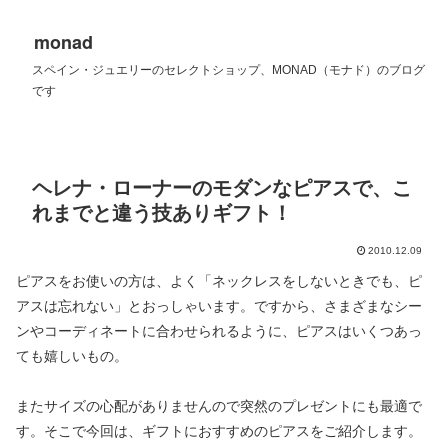
monad
スペイン・ジュエリーのセレクトショップ、MONAD（モナド）のブログ
です
ヘレナ・ローナーのモダンなピアスで、こ
れまでと違う技ありギフト！
2010.12.09
ピアスをお使いの方は、よく「ネックレスをしないときでも、ピ
アスは忘れない」とおっしゃいます。ですから、さまざまなシー
ンやコーディネートに合わせられるように、ピアスはいくつあっ
ても嬉しいもの。
またサイズの心配がありませんので突然のプレゼントにも最適で
す。そこで今回は、ギフトにおすすめのピアスをご紹介します。