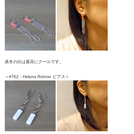
真冬の白は最高にクールです。
＜#762：Helena Rohner ピアス＞