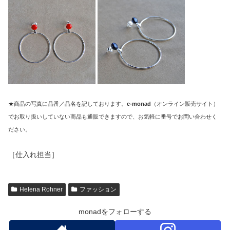
★商品の写真に品番／品名を記しております。
e-monad
（オンライン販売サイト）
でお取り扱いしていない商品も通販できますので、お気軽に番号でお問い合わせく
ださい。
［仕入れ担当］
Helena Rohner
ファッション
monadをフォローする