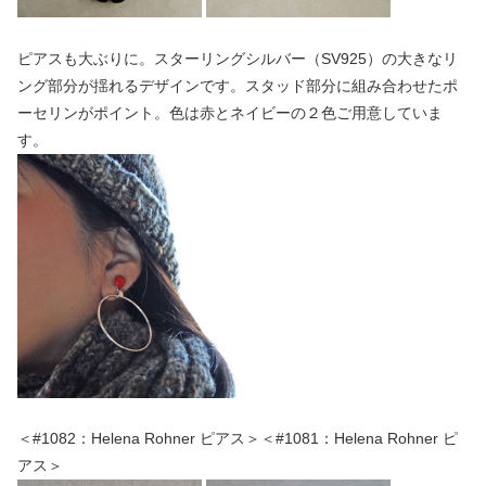
ピアスも大ぶりに。スターリングシルバー（SV925）の大きなリ
ング部分が揺れるデザインです。スタッド部分に組み合わせたポ
ーセリンがポイント。色は赤とネイビーの２色ご用意していま
す。
＜#1082：Helena Rohner ピアス＞＜#1081：Helena Rohner ピ
アス＞