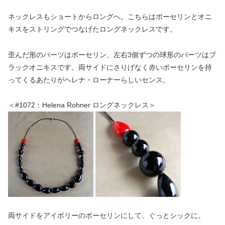
ネックレスもショートからロングへ。こちらはポーセリンとオニ
キスをストリングでつなげたロングネックレスです。
歪んだ形のパーツはポーセリン、左右3個ずつの球形のパーツはブ
ラックオニキスです。両サイドにさりげなく赤いポーセリンを持
ってくるあたりがヘレナ・ローナーらしいセンス。
＜#1072：Helena Rohner ロングネックレス＞
両サイドをアイボリーのポーセリンにして、ぐっとシックに。