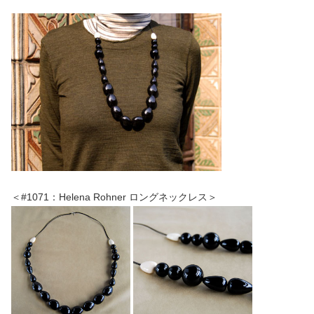
＜#1071：Helena Rohner ロングネックレス＞