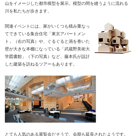
山をイメージした都市模型を展示。模型の間を縫うように流れる
川を私たちが歩きます。
関連イベントには、家がいくつも積み重なっ
てできている集合住宅「東京アパートメン
ト」（右の写真）や、ぐるぐると渦を巻いた
壁が大きな本棚になっている「武蔵野美術大
学図書館」（下の写真）など、藤本氏が設計
した建築を訪ねるツアーもあります。
とても人気のある展覧会だそうで、会期も延長されたようです。