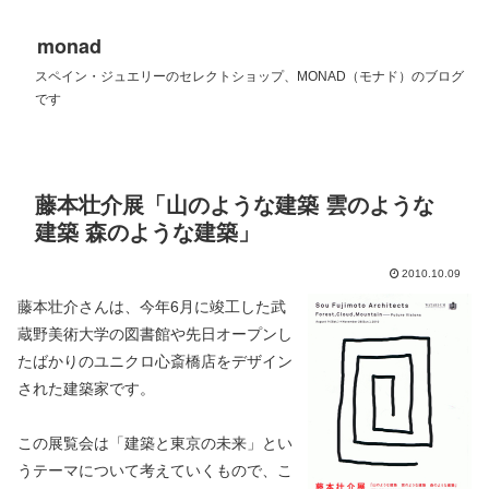
monad
スペイン・ジュエリーのセレクトショップ、MONAD（モナド）のブログ
です
藤本壮介展「山のような建築 雲のような
建築 森のような建築」
2010.10.09
藤本壮介さんは、今年6月に竣工した武
蔵野美術大学の図書館や先日オープンし
たばかりのユニクロ心斎橋店をデザイン
された建築家です。
この展覧会は「建築と東京の未来」とい
うテーマについて考えていくもので、こ