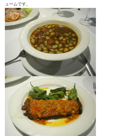
ュームです。