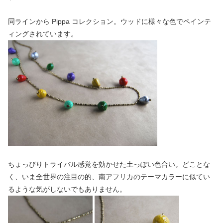
同ラインから Pippa コレクション。ウッドに様々な色でペインテ
ィングされています。
ちょっぴりトライバル感覚を効かせた土っぽい色合い。どことな
く、いま全世界の注目の的、南アフリカのテーマカラーに似てい
るような気がしないでもありません。