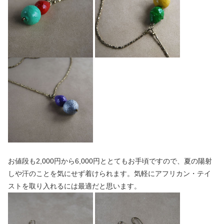
お値段も2,000円から6,000円ととてもお手頃ですので、夏の陽射
しや汗のことを気にせず着けられます。気軽にアフリカン・テイ
ストを取り入れるには最適だと思います。