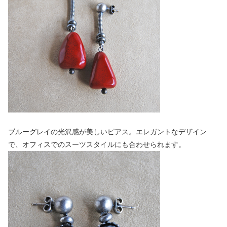
ブルーグレイの光沢感が美しいピアス。エレガントなデザイン
で、オフィスでのスーツスタイルにも合わせられます。