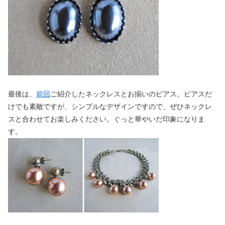
最後は、
前回
ご紹介したネックレスとお揃いのピアス。ピアスだ
けでも素敵ですが、シンプルなデザインですので、ぜひネックレ
スと合わせてお楽しみください。ぐっと華やいだ印象になりま
す。