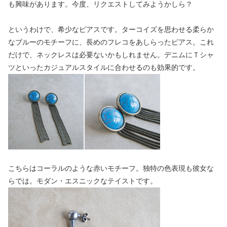
も興味があります。今度、リクエストしてみようかしら？
というわけで、希少なピアスです。ターコイズを思わせる柔らか
なブルーのモチーフに、長めのフレコをあしらったピアス。これ
だけで、ネックレスは必要ないかもしれません。デニムにＴシャ
ツといったカジュアルスタイルに合わせるのも効果的です。
こちらはコーラルのような赤いモチーフ。独特の色表現も彼女な
らでは。モダン・エスニックなテイストです。