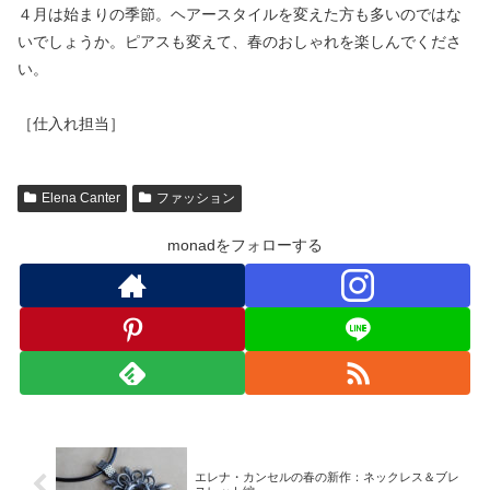
４月は始まりの季節。ヘアースタイルを変えた方も多いのではな
いでしょうか。ピアスも変えて、春のおしゃれを楽しんでくださ
い。
［仕入れ担当］
Elena Canter
ファッション
monadをフォローする
エレナ・カンセルの春の新作：ネックレス＆ブレ