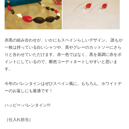
赤黒の組み合わせが、いかにもスペインらしいデザイン。 誰もが
一枚は持っている白いシャツや、黒やグレーのカットソーにさら
りと合わせていただけます。赤一色ではなく、黒を基調に赤をポ
イントにしているので、断然コーディネートしやすいと思いま
す。
今年のバレンタインはぜひスペイン風に。もちろん、ホワイトデ
ーのお返しにも最適です！
ハッピー･バレンタイン!!!
［仕入れ担当］