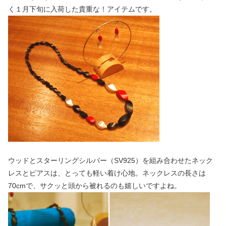
く１月下旬に入荷した貴重な！アイテムです。
ウッドとスターリングシルバー（SV925）を組み合わせたネック
レスとピアスは、とっても軽い着け心地。ネックレスの長さは
70cmで、サクッと頭から被れるのも嬉しいですよね。