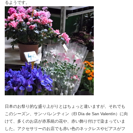
るようです。
日本のお祭り的な盛り上がりとはちょっと違いますが、それでも
このシーズン、サン･バレンティン（El Día de San Valentín）に向
けて、多くのお店が赤系統の花や、赤い飾り付けで染まっていま
した。アクセサリーのお店でも赤い色のネックレスやピアスがフ