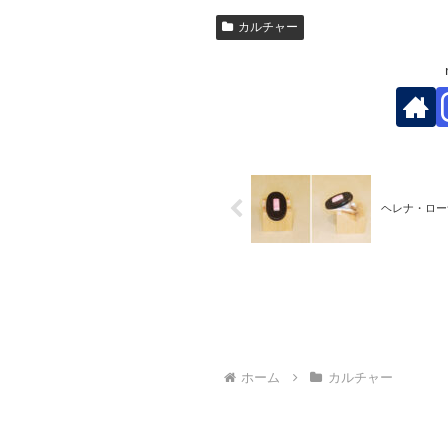
カルチャー
ヘレナ・ロー
ホーム
カルチャー