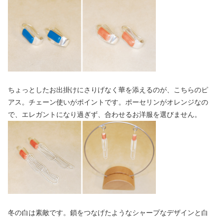
ちょっとしたお出掛けにさりげなく華を添えるのが、こちらのピ
アス。チェーン使いがポイントです。ポーセリンがオレンジなの
で、エレガントになり過ぎず、合わせるお洋服を選びません。
冬の白は素敵です。鎖をつなげたようなシャープなデザインと白