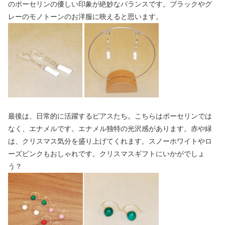
のポーセリンの優しい印象が絶妙なバランスです。ブラックやグ
レーのモノトーンのお洋服に映えると思います。
最後は、日常的に活躍するピアスたち。こちらはポーセリンでは
なく、エナメルです。エナメル独特の光沢感があります。赤や緑
は、クリスマス気分を盛り上げてくれます。スノーホワイトやロ
ーズピンクもおしゃれです。クリスマスギフトにいかがでしょ
う？