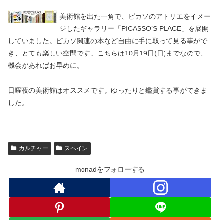
美術館を出た一角で、ピカソのアトリエをイメー
ジしたギャラリー「PICASSO’S PLACE」を展開
していました。ピカソ関連の本など自由に手に取って見る事がで
き、とても楽しい空間です。こちらは10月19日(日)までなので、
機会があればお早めに。
日曜夜の美術館はオススメです。ゆったりと鑑賞する事ができま
した。
カルチャー
スペイン
monadをフォローする