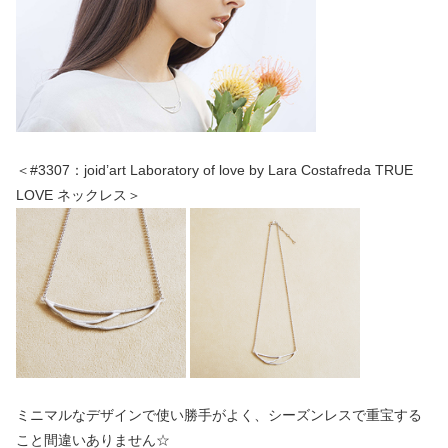
＜#3307：joid’art Laboratory of love by Lara Costafreda TRUE
LOVE ネックレス＞
ミニマルなデザインで使い勝手がよく、シーズンレスで重宝する
こと間違いありません☆