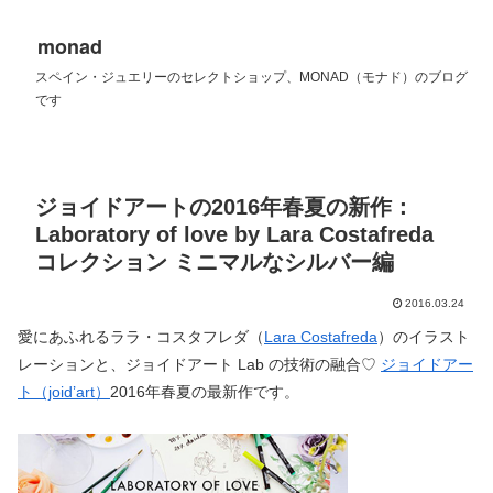
monad
スペイン・ジュエリーのセレクトショップ、MONAD（モナド）のブログ
です
ジョイドアートの2016年春夏の新作：
Laboratory of love by Lara Costafreda
コレクション ミニマルなシルバー編
2016.03.24
愛にあふれるララ・コスタフレダ（
Lara Costafreda
）のイラスト
レーションと、ジョイドアート Lab の技術の融合♡
ジョイドアー
ト（joid’art）
2016年春夏の最新作です。