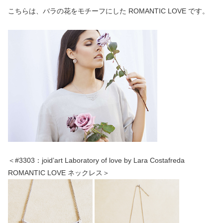
こちらは、バラの花をモチーフにした ROMANTIC LOVE です。
＜#3303：joid’art Laboratory of love by Lara Costafreda
ROMANTIC LOVE ネックレス＞