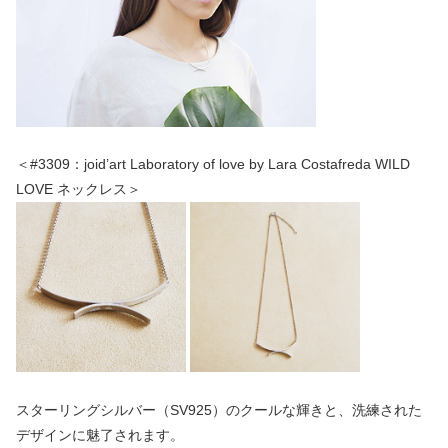
＜#3309：joid’art Laboratory of love by Lara Costafreda WILD
LOVE ネックレス＞
スターリングシルバー（SV925）のクールな輝きと、洗練された
デザインに魅了されます。