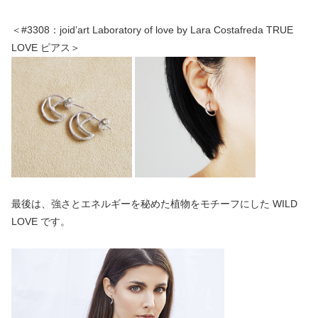
＜#3308：joid’art Laboratory of love by Lara Costafreda TRUE
LOVE ピアス＞
最後は、強さとエネルギーを秘めた植物をモチーフにした WILD
LOVE です。