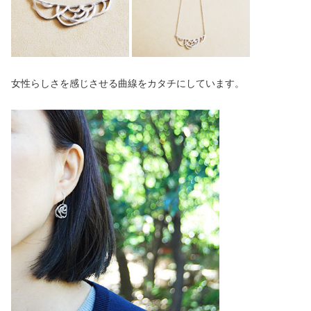
女性らしさを感じさせる曲線をカタチにしています。