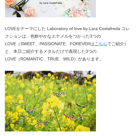
LOVEをテーマにした Laboratory of love by Lara Costafreda コレ
クションは、色鮮やかなエナメルをつかった3つの
LOVE（SWEET、PASSIONATE、FOREVERは
こちら
でご紹介）
と、本日ご紹介するメタルだけで表現した3つの
LOVE（ROMANTIC、TRUE、WILD）があります。